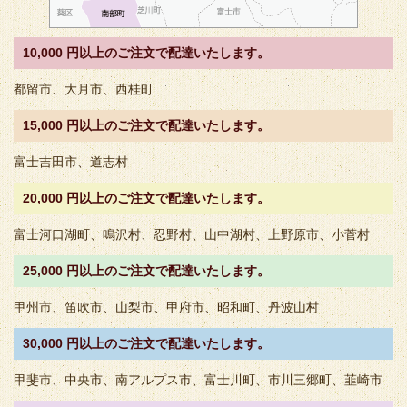
10,000 円以上のご注文で配達いたします。
都留市、大月市、西桂町
15,000 円以上のご注文で配達いたします。
富士吉田市、道志村
20,000 円以上のご注文で配達いたします。
富士河口湖町、鳴沢村、忍野村、山中湖村、上野原市、小菅村
25,000 円以上のご注文で配達いたします。
甲州市、笛吹市、山梨市、甲府市、昭和町、丹波山村
30,000 円以上のご注文で配達いたします。
甲斐市、中央市、南アルプス市、富士川町、市川三郷町、韮崎市