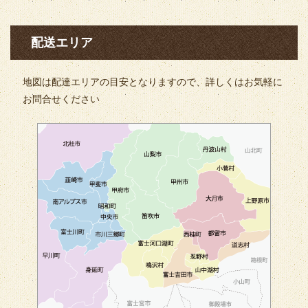
配送エリア
地図は配達エリアの目安となりますので、詳しくはお気軽に
お問合せください