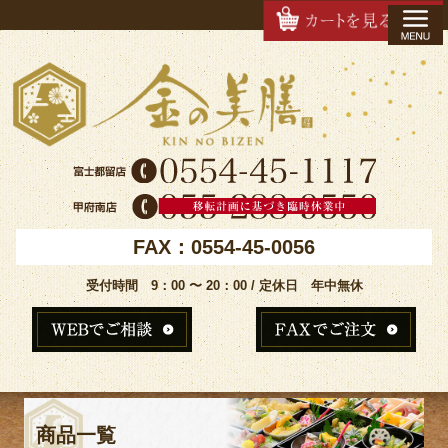
FAX：0554-45-0056
受付時間 9：00 〜 20：00 / 定休日 年中無休
商品一覧