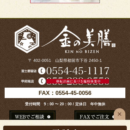
〒 402-0051 山梨県都留市下谷 2450-1
FAX：0554-45-0056
受付時間 9：00 〜 20：00 / 定休日 年中無休