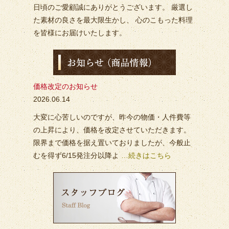
日頃のご愛顧誠にありがとうございます。 厳選し
た素材の良さを最大限生かし、 心のこもった料理
を皆様にお届けいたします。
価格改定のお知らせ
2026.06.14
大変に心苦しいのですが、昨今の物価・人件費等
の上昇により、価格を改定させていただきます。
限界まで価格を据え置いておりましたが、今般止
むを得ず6/15発注分以降よ
…続きはこちら