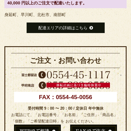
40,000 円以上のご注文で配達いたします。
身延町、早川町、北杜市、南部町
配達エリアの詳細はこちら
ご注文・お問い合わせ
FAX：0554-45-0056
受付時間 9：00 〜 20：00 / 定休日 年中無休
お電話にて、「お電話番号」「お名前」「ご住所」「商品名」
「個数」「ご希望配達日時」を お伝えください。