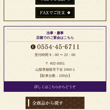
法事・慶事
店舗でのご宴会はこちら
受付時間 9：00 〜 22：00
〒 402-0051
山梨県都留市下谷 2450-1
【駐車台数：100台】
詳しくはこちらからどうぞ