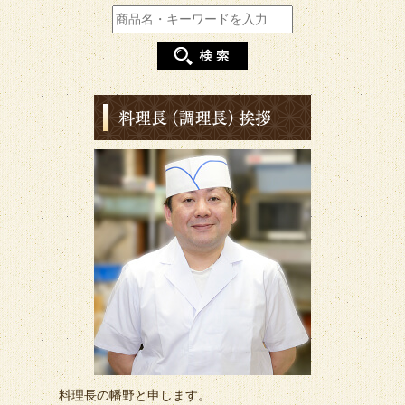
料理長の幡野と申します。