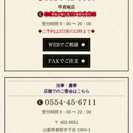
甲府南店
受付時間 9：00 〜 20：00
◆
ご予約は2日前の12時まで
◆
法事・慶事
店舗でのご宴会はこちら
受付時間 9：00 〜 22：00
〒 402-0051
山梨県都留市下谷 2450-1