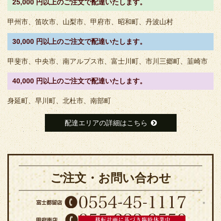
25,000 円以上のご注文で配達いたします。
甲州市、笛吹市、山梨市、甲府市、昭和町、丹波山村
30,000 円以上のご注文で配達いたします。
甲斐市、中央市、南アルプス市、富士川町、市川三郷町、韮崎市
40,000 円以上のご注文で配達いたします。
身延町、早川町、北杜市、南部町
配達エリアの詳細はこちら
ご注文・お問い合わせ