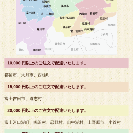
10,000 円以上のご注文で配達いたします。
都留市、大月市、西桂町
15,000 円以上のご注文で配達いたします。
富士吉田市、道志村
20,000 円以上のご注文で配達いたします。
富士河口湖町、鳴沢村、忍野村、山中湖村、上野原市、小菅村