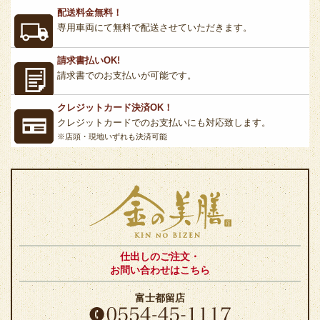
配送料金無料！
専用車両にて無料で配送させていただきます。
請求書払いOK!
請求書でのお支払いが可能です。
クレジットカード決済OK！
クレジットカードでのお支払いにも対応致します。
※店頭・現地いずれも決済可能
仕出しのご注文・
お問い合わせはこちら
富士都留店