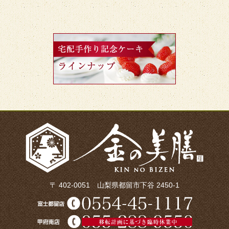
〒 402-0051 山梨県都留市下谷 2450-1