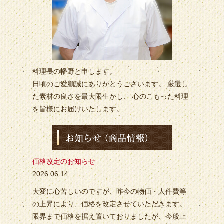
料理長の幡野と申します。
日頃のご愛顧誠にありがとうございます。 厳選し
た素材の良さを最大限生かし、 心のこもった料理
を皆様にお届けいたします。
価格改定のお知らせ
2026.06.14
大変に心苦しいのですが、昨今の物価・人件費等
の上昇により、価格を改定させていただきます。
限界まで価格を据え置いておりましたが、今般止