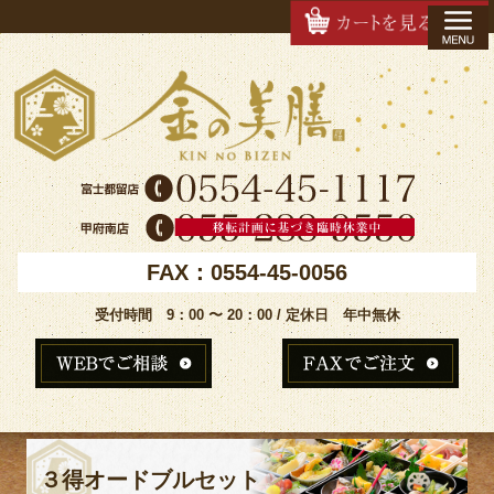
FAX：0554-45-0056
受付時間 9：00 〜 20：00 / 定休日 年中無休
３得オードブルセット