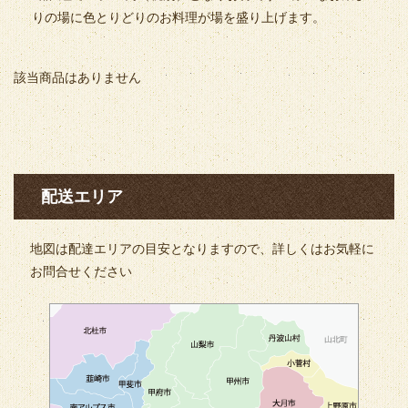
りの場に色とりどりのお料理が場を盛り上げます。
該当商品はありません
配送エリア
地図は配達エリアの目安となりますので、詳しくはお気軽に
お問合せください