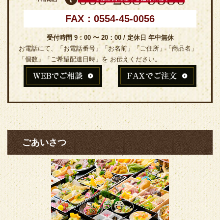
FAX：0554-45-0056
受付時間 9：00 〜 20：00 / 定休日 年中無休
お電話にて、「お電話番号」「お名前」「ご住所」「商品名」
「個数」「ご希望配達日時」を お伝えください。
ごあいさつ