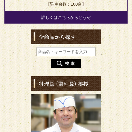
【駐車台数：100台】
詳しくはこちらからどうぞ