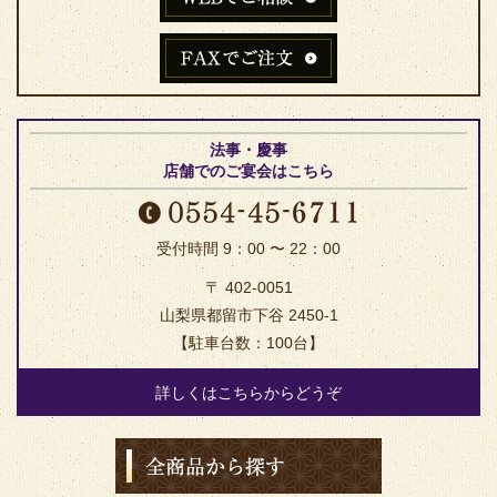
法事・慶事
店舗でのご宴会はこちら
受付時間 9：00 〜 22：00
〒 402-0051
山梨県都留市下谷 2450-1
【駐車台数：100台】
詳しくはこちらからどうぞ