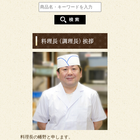
料理長の幡野と申します。