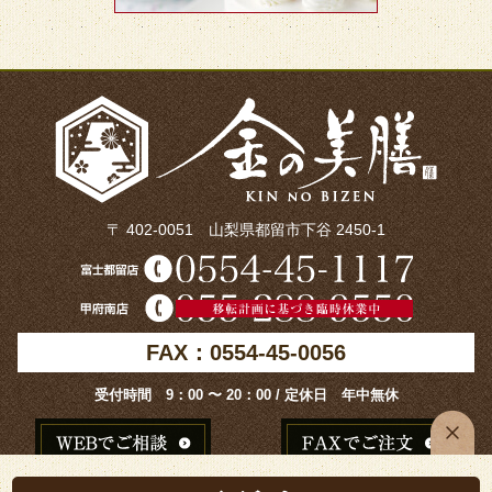
〒 402-0051 山梨県都留市下谷 2450-1
FAX：0554-45-0056
受付時間 9：00 〜 20：00 / 定休日 年中無休