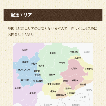
配送エリア
地図は配達エリアの目安となりますので、詳しくはお気軽に
お問合せください