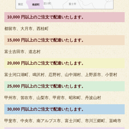
10,000 円以上のご注文で配達いたします。
都留市、大月市、西桂町
15,000 円以上のご注文で配達いたします。
富士吉田市、道志村
20,000 円以上のご注文で配達いたします。
富士河口湖町、鳴沢村、忍野村、山中湖村、上野原市、小菅村
25,000 円以上のご注文で配達いたします。
甲州市、笛吹市、山梨市、甲府市、昭和町、丹波山村
30,000 円以上のご注文で配達いたします。
甲斐市、中央市、南アルプス市、富士川町、市川三郷町、韮崎市