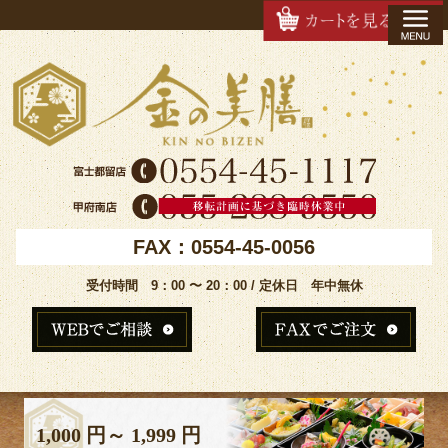
FAX：0554-45-0056
受付時間 9：00 〜 20：00 / 定休日 年中無休
1,000 円～ 1,999 円