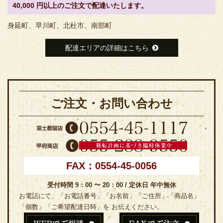
40,000 円以上のご注文で配達いたします。
身延町、早川町、北杜市、南部町
配達エリアの詳細はこちら
ご注文・お問い合わせ
FAX：0554-45-0056
受付時間 9：00 〜 20：00 / 定休日 年中無休
お電話にて、「お電話番号」「お名前」「ご住所」「商品名」
「個数」「ご希望配達日時」を お伝えください。