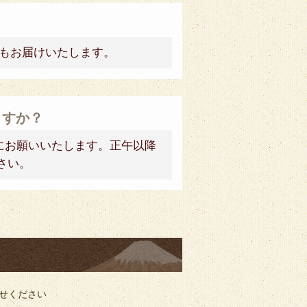
もお届けいたします。
ますか？
にお願いいたします。正午以降
さい。
せください