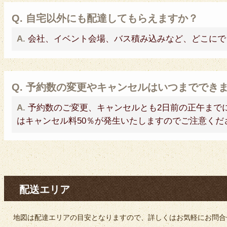
Q. 自宅以外にも配達してもらえますか？
ご予算から選ぶ
A.
会社、イベント会場、バス積み込みなど、どこにで
Q. 予約数の変更やキャンセルはいつまででき
A.
予約数のご変更、キャンセルとも2日前の正午まで
はキャンセル料50％が発生いたしますのでご注意くだ
配送エリア
種類から選ぶ
地図は配達エリアの目安となりますので、詳しくはお気軽にお問合