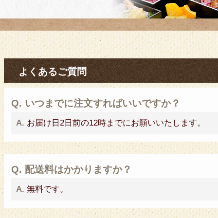
ご利用シーンから選
よくあるご質問
Q. いつまでに注文すればいいですか？
A.
お届け日2日前の12時までにお願いいたします。
Q. 配送料はかかりますか？
A.
無料です。