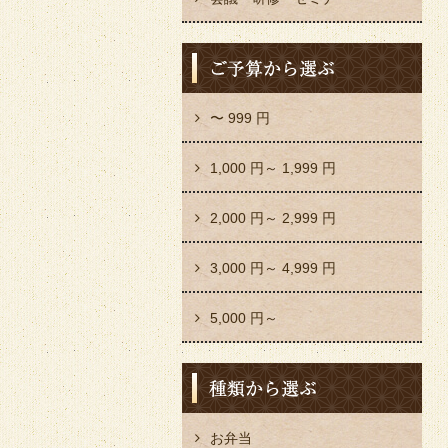
〜 999 円
1,000 円～ 1,999 円
2,000 円～ 2,999 円
3,000 円～ 4,999 円
5,000 円～
お弁当