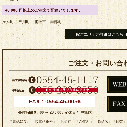
40,000 円以上のご注文で配達いたします。
身延町、早川町、北杜市、南部町
配達エリアの詳細はこちら
ご注文・お問い合
FAX：0554-45-0056
受付時間 9：00 〜 20：00 / 定休日 年中無休
お電話にて、「お電話番号」「お名前」「ご住所」「商品名」「個数」