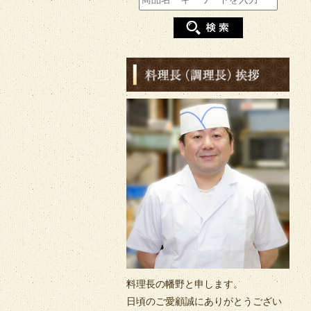
料理長の幡野と申します。
日頃のご愛顧誠にありがとうござい