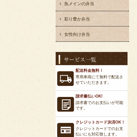
魚メインの弁当
彩り豊か弁当
女性向け弁当
配送料金無料！
専用車両にて無料で配送さ
せていただきます。
請求書払いOK!
請求書でのお支払いが可能
です。
クレジットカード決済OK！
クレジットカードでのお支
払いにも対応致します。