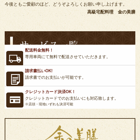
今後ともご愛顧のほど、どうぞよろしくお願い申し上げます。
高級宅配料理 金の美膳
配送料金無料！
専用車両にて無料で配送させていただきます。
請求書払いOK!
請求書でのお支払いが可能です。
クレジットカード決済OK！
クレジットカードでのお支払いにも対応致します。
※店頭・現地いずれも決済可能