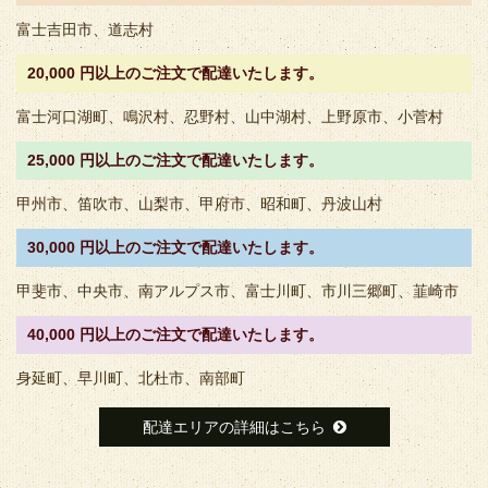
富士吉田市、道志村
20,000 円以上のご注文で配達いたします。
富士河口湖町、鳴沢村、忍野村、山中湖村、上野原市、小菅村
25,000 円以上のご注文で配達いたします。
甲州市、笛吹市、山梨市、甲府市、昭和町、丹波山村
30,000 円以上のご注文で配達いたします。
甲斐市、中央市、南アルプス市、富士川町、市川三郷町、韮崎市
40,000 円以上のご注文で配達いたします。
身延町、早川町、北杜市、南部町
配達エリアの詳細はこちら