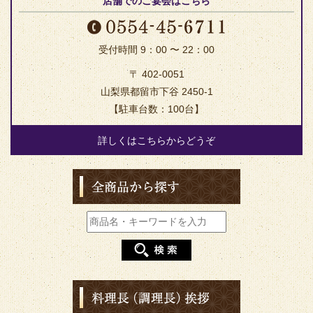
店舗でのご宴会はこちら
受付時間 9：00 〜 22：00
〒 402-0051
山梨県都留市下谷 2450-1
【駐車台数：100台】
詳しくはこちらからどうぞ