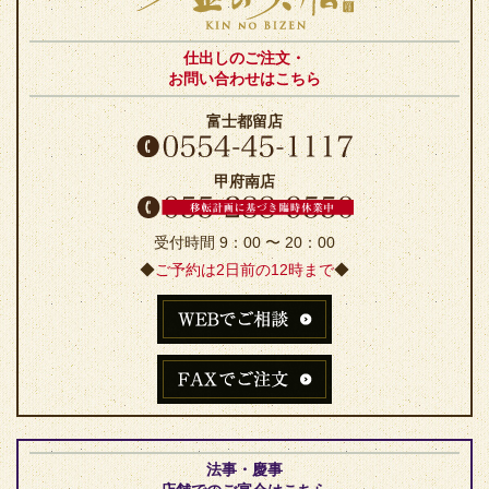
仕出しのご注文・
お問い合わせはこちら
富士都留店
甲府南店
受付時間 9：00 〜 20：00
◆
ご予約は2日前の12時まで
◆
法事・慶事