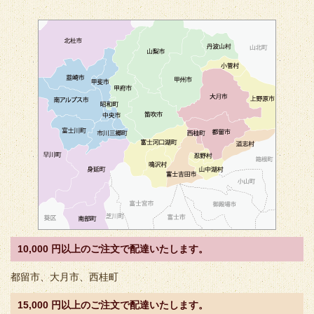
10,000 円以上のご注文で配達いたします。
都留市、大月市、西桂町
15,000 円以上のご注文で配達いたします。