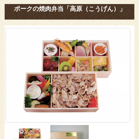
ポークの焼肉弁当「高原（こうげん）」