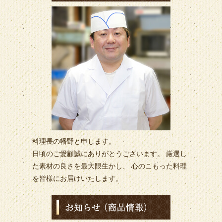
料理長の幡野と申します。
日頃のご愛顧誠にありがとうございます。 厳選し
た素材の良さを最大限生かし、 心のこもった料理
を皆様にお届けいたします。