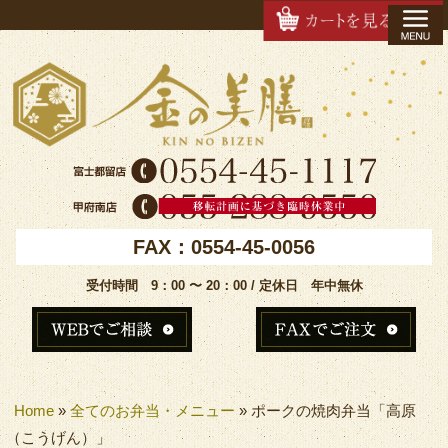
FAX：0554-45-0056
受付時間 9：00 〜 20：00 / 定休日 年中無休
Home
»
全てのお弁当・メニュー
»
ポークの焼肉弁当「高原
（こうげん）」