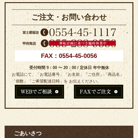
ご注文・お問い合わせ
FAX：0554-45-0056
受付時間 9：00 〜 20：00 / 定休日 年中無休
お電話にて、「お電話番号」「お名前」「ご住所」「商品名」
「個数」「ご希望配達日時」を お伝えください。
ごあいさつ