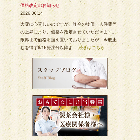
価格改定のお知らせ
2026.06.14
大変に心苦しいのですが、昨今の物価・人件費等
の上昇により、価格を改定させていただきます。
限界まで価格を据え置いておりましたが、今般止
むを得ず6/15発注分以降よ
…続きはこちら