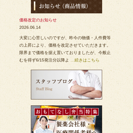
価格改定のお知らせ
2026.06.14
大変に心苦しいのですが、昨今の物価・人件費等
の上昇により、価格を改定させていただきます。
限界まで価格を据え置いておりましたが、今般止
むを得ず6/15発注分以降よ
…続きはこちら