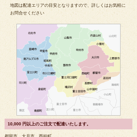
地図は配達エリアの目安となりますので、詳しくはお気軽に
お問合せください
10,000 円以上のご注文で配達いたします。
都留市、大月市、西桂町