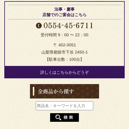
法事・慶事
店舗でのご宴会はこちら
受付時間 9：00 〜 22：00
〒 402-0051
山梨県都留市下谷 2450-1
【駐車台数：100台】
詳しくはこちらからどうぞ