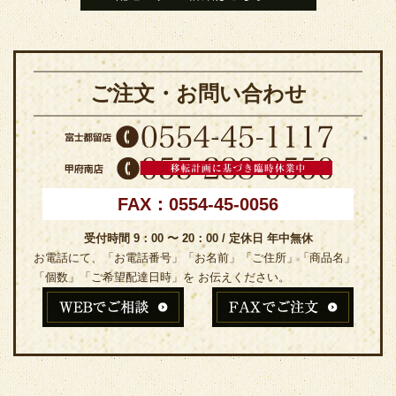
ご注文・お問い合わせ
FAX：0554-45-0056
受付時間 9：00 〜 20：00 / 定休日 年中無休
お電話にて、「お電話番号」「お名前」「ご住所」「商品名」
「個数」「ご希望配達日時」を お伝えください。