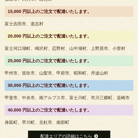
15,000 円以上のご注文で配達いたします。
富士吉田市、道志村
20,000 円以上のご注文で配達いたします。
富士河口湖町、鳴沢村、忍野村、山中湖村、上野原市、小菅村
25,000 円以上のご注文で配達いたします。
甲州市、笛吹市、山梨市、甲府市、昭和町、丹波山村
30,000 円以上のご注文で配達いたします。
甲斐市、中央市、南アルプス市、富士川町、市川三郷町、韮崎市
40,000 円以上のご注文で配達いたします。
身延町、早川町、北杜市、南部町
配達エリアの詳細はこちら