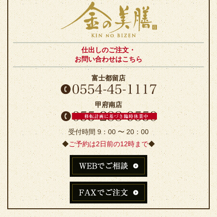
仕出しのご注文・
お問い合わせはこちら
富士都留店
甲府南店
受付時間 9：00 〜 20：00
◆
ご予約は2日前の12時まで
◆