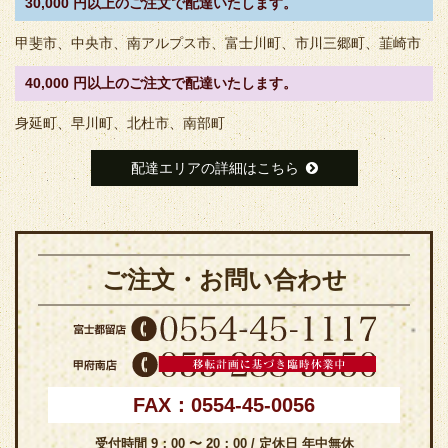
30,000 円以上のご注文で配達いたします。
甲斐市、中央市、南アルプス市、富士川町、市川三郷町、韮崎市
40,000 円以上のご注文で配達いたします。
身延町、早川町、北杜市、南部町
配達エリアの詳細はこちら
ご注文・お問い合わせ
FAX：0554-45-0056
受付時間 9：00 〜 20：00 / 定休日 年中無休