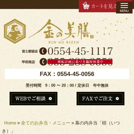
FAX：0554-45-0056
受付時間 9：00 〜 20：00 / 定休日 年中無休
Home
»
全てのお弁当・メニュー
»
幕の内弁当「樹（いつ
き）」