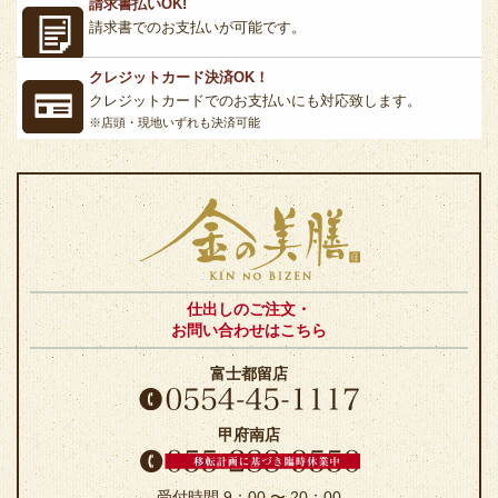
請求書払いOK!
請求書でのお支払いが可能です。
クレジットカード決済OK！
クレジットカードでのお支払いにも対応致します。
※店頭・現地いずれも決済可能
仕出しのご注文・
お問い合わせはこちら
富士都留店
甲府南店
受付時間 9：00 〜 20：00