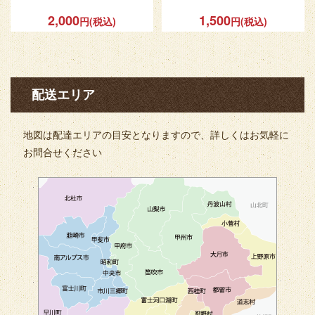
2,000
1,500
円(税込)
円(税込)
配送エリア
地図は配達エリアの目安となりますので、詳しくはお気軽に
お問合せください