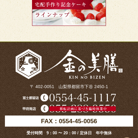
〒 402-0051 山梨県都留市下谷 2450-1
FAX：0554-45-0056
受付時間 9：00 〜 20：00 / 定休日 年中無休