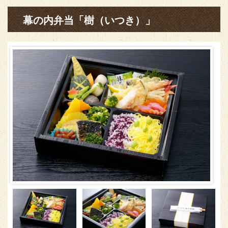
幕の内弁当「樹（いつき）」