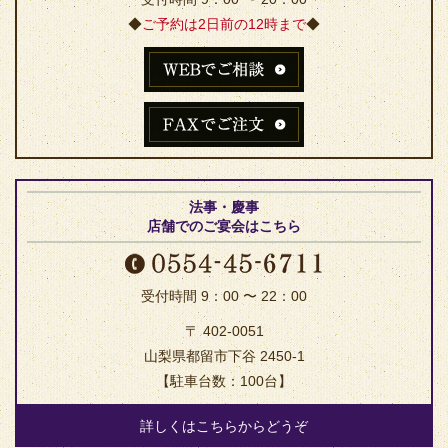
◆
ご予約は2日前の12時まで
◆
法事・慶事
店舗でのご宴会はこちら
受付時間 9：00 〜 22：00
〒 402-0051
山梨県都留市下谷 2450-1
【駐車台数：100台】
詳しくはこちらからどうぞ