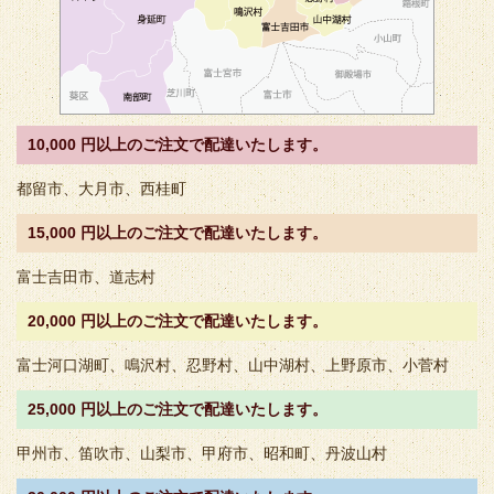
10,000 円以上のご注文で配達いたします。
都留市、大月市、西桂町
15,000 円以上のご注文で配達いたします。
富士吉田市、道志村
20,000 円以上のご注文で配達いたします。
富士河口湖町、鳴沢村、忍野村、山中湖村、上野原市、小菅村
25,000 円以上のご注文で配達いたします。
甲州市、笛吹市、山梨市、甲府市、昭和町、丹波山村