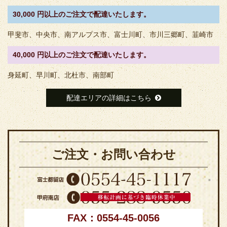
30,000 円以上のご注文で配達いたします。
甲斐市、中央市、南アルプス市、富士川町、市川三郷町、韮崎市
40,000 円以上のご注文で配達いたします。
身延町、早川町、北杜市、南部町
配達エリアの詳細はこちら
ご注文・お問い合わせ
FAX：0554-45-0056