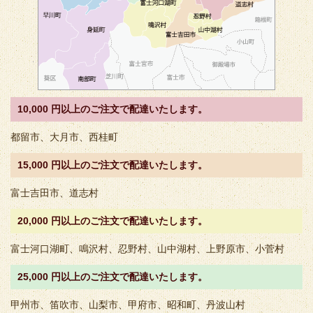
10,000 円以上のご注文で配達いたします。
都留市、大月市、西桂町
15,000 円以上のご注文で配達いたします。
富士吉田市、道志村
20,000 円以上のご注文で配達いたします。
富士河口湖町、鳴沢村、忍野村、山中湖村、上野原市、小菅村
25,000 円以上のご注文で配達いたします。
甲州市、笛吹市、山梨市、甲府市、昭和町、丹波山村