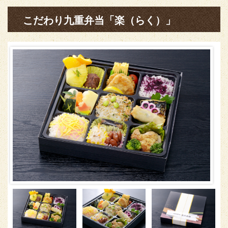
こだわり九重弁当「楽（らく）」