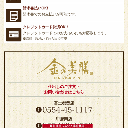
請求書払いOK!
請求書でのお支払いが可能です。
クレジットカード決済OK！
クレジットカードでのお支払いにも対応致します。
※店頭・現地いずれも決済可能
仕出しのご注文・
お問い合わせはこちら
富士都留店
甲府南店