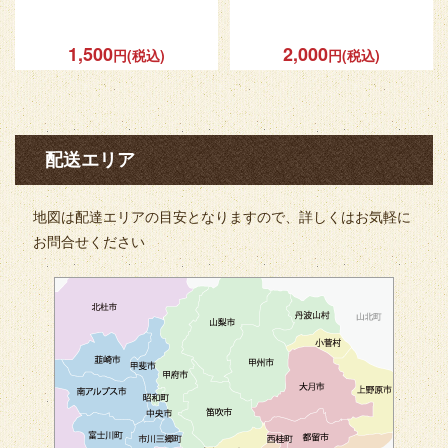
1,500
2,000
円(税込)
円(税込)
配送エリア
地図は配達エリアの目安となりますので、詳しくはお気軽に
お問合せください