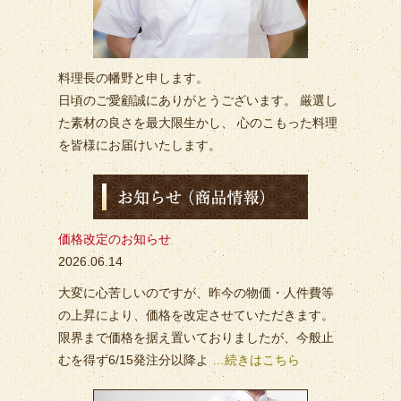
料理長の幡野と申します。
日頃のご愛顧誠にありがとうございます。 厳選し
た素材の良さを最大限生かし、 心のこもった料理
を皆様にお届けいたします。
価格改定のお知らせ
2026.06.14
大変に心苦しいのですが、昨今の物価・人件費等
の上昇により、価格を改定させていただきます。
限界まで価格を据え置いておりましたが、今般止
むを得ず6/15発注分以降よ
…続きはこちら