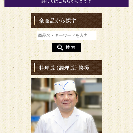
詳しくはこちらからどうぞ