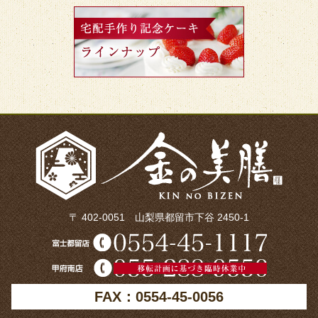
〒 402-0051 山梨県都留市下谷 2450-1
FAX：0554-45-0056